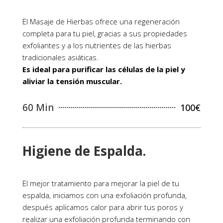
El Masaje de Hierbas ofrece una regeneración
completa para tu piel, gracias a sus propiedades
exfoliantes y a los nutrientes de las hierbas
tradicionales asiáticas.
Es ideal para purificar las células de la piel y
aliviar la tensión muscular.
60 Min
100€
Higiene de Espalda.
El mejor tratamiento para mejorar la piel de tu
espalda, iniciamos con una exfoliación profunda,
después aplicamos calor para abrir tus poros y
realizar una exfoliación profunda terminando con