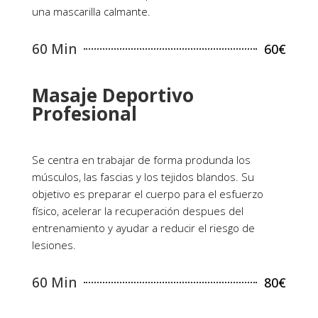
una mascarilla calmante.
60 Min
60€
Masaje Deportivo
Profesional
Se centra en trabajar de forma produnda los
músculos, las fascias y los tejidos blandos. Su
objetivo es preparar el cuerpo para el esfuerzo
físico, acelerar la recuperación despues del
entrenamiento y ayudar a reducir el riesgo de
lesiones.
60 Min
80€