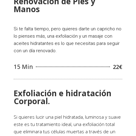
Renovación de Pies y
Manos
Si te falta tiempo, pero quieres darte un capricho no
lo pienses más, una exfoliación y un masaje con
aceites hidratantes es lo que necesitas para seguir
con un día renovado.
15 Min
22€
Exfoliación e hidratación
Corporal.
Si quieres lucir una piel hidratada, luminosa y suave
este es tu tratamiento ideal, una exfoliación total
que eliminara tus células muertas a través de un