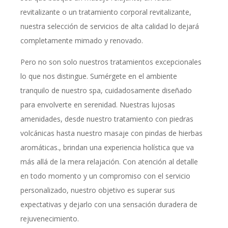
revitalizante o un tratamiento corporal revitalizante,
nuestra selección de servicios de alta calidad lo dejará
completamente mimado y renovado.
Pero no son solo nuestros tratamientos excepcionales
lo que nos distingue. Sumérgete en el ambiente
tranquilo de nuestro spa, cuidadosamente diseñado
para envolverte en serenidad. Nuestras lujosas
amenidades, desde nuestro tratamiento con piedras
volcánicas hasta nuestro masaje con pindas de hierbas
aromáticas., brindan una experiencia holística que va
más allá de la mera relajación. Con atención al detalle
en todo momento y un compromiso con el servicio
personalizado, nuestro objetivo es superar sus
expectativas y dejarlo con una sensación duradera de
rejuvenecimiento.