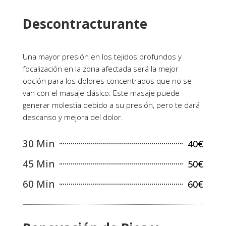
Descontracturante
Una mayor presión en los tejidos profundos y
focalización en la zona afectada será la mejor
opción para los dolores concentrados que no se
van con el masaje clásico. Este masaje puede
generar molestia debido a su presión, pero te dará
descanso y mejora del dolor.
30 Min
40€
45 Min
50€
60 Min
60€