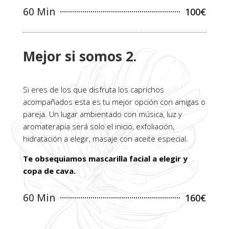
60 Min
100€
Mejor si somos 2.
Si eres de los que disfruta los caprichos
acompañados esta es tu mejor opción con amigas o
pareja. Un lugar ambientado con música, luz y
aromaterapia será solo el inicio, exfoliación,
hidratación a elegir, masaje con aceite especial.
Te obsequiamos mascarilla facial a elegir y
copa de cava.
60 Min
160€