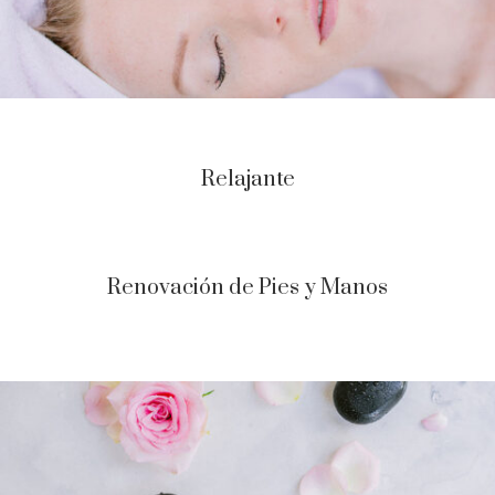
Relajante
Renovación de Pies y Manos