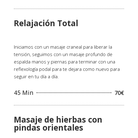
Relajación Total
Iniciamos con un masaje craneal para liberar la
tensión, seguimos con un masaje profundo de
espalda manos y piernas para terminar con una
reflexología podal para te dejara como nuevo para
seguir en tu día a día.
45 Min
70€
Masaje de hierbas con
pindas orientales